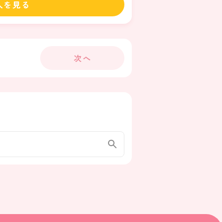
人を見る
次へ