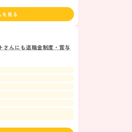
人を見る
トさんにも退職金制度・賞与