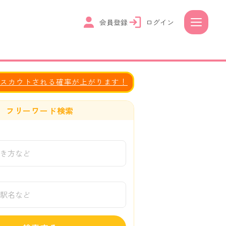
会員登録
ログイン
とスカウトされる確率が上がります！
フリーワード検索