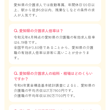
愛知県の介護求人では夜勤専属、年間休日120日以
上、駅から徒歩5分以内、残業なしなどの条件の求
人が人気です。
愛知県の介護求人倍率は？
令和元年4月時点の愛知県の介護職の有効求人倍率
は6.19倍です。
全国平均が3.80倍であることから、愛知県の介護
職の有効求人倍率は非常に高いことが分かりま
す。
愛知県の介護求人の給料・相場はどのくらい
ですか？
令和4年賃金構造基本統計調査によると、愛知県の
介護職の平均月収は27万7900円です。
介護職の平均年収は392万7700円です。