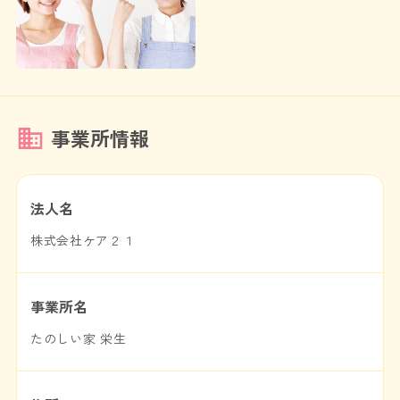
事業所情報
法人名
株式会社ケア２１
事業所名
たのしい家 栄生