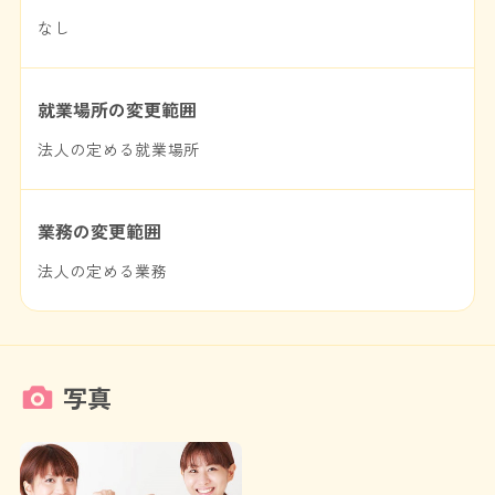
なし
就業場所の変更範囲
法人の定める就業場所
業務の変更範囲
法人の定める業務
写真