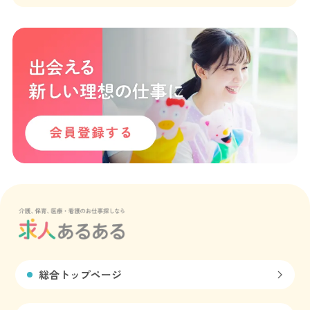
総合トップページ