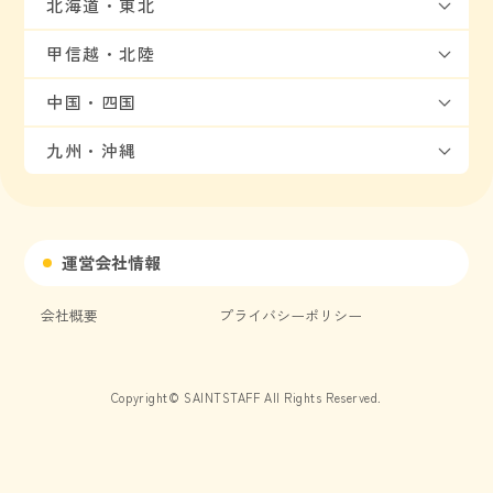
北海道・東北
甲信越・北陸
中国・四国
九州・沖縄
運営会社情報
会社概要
プライバシーポリシー
Copyright© SAINTSTAFF All Rights Reserved.