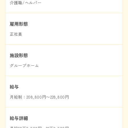
介護職/ヘルパー
雇用形態
正社員
施設形態
グループホーム
給与
月給制：208,800円〜228,800円
給与詳細