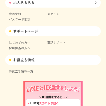
求人あるある
会員登録
ログイン
パスワード変更
サポートページ
はじめての方へ
電話サポート
採用担当の方へ
お役立ち情報
お役立ち情報一覧