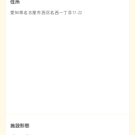
住所
愛知県名古屋市西区名西一丁目17-22
施設形態