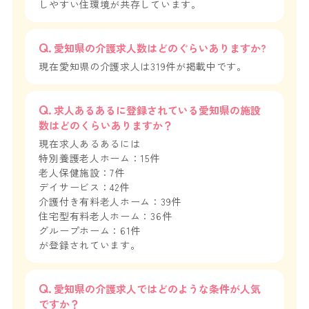
しやすい住環境が共存しています。
愛知県の介護求人数はどのぐらいありますか?
現在愛知県の介護求人は319件が掲載中です。
求人あるあるに登録されている愛知県の施設
数はどのくらいありますか？
現在求人あるあるには
特別養護老人ホーム：15件
老人保健施設：7件
デイサービス：42件
介護付き有料老人ホーム：39件
住宅型有料老人ホーム：36件
グループホーム：61件
が登録されています。
愛知県の介護求人ではどのような条件が人気
ですか？