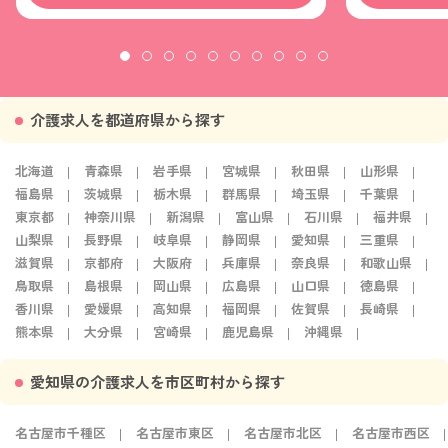
介護求人を都道府県から探す
北海道
青森県
岩手県
宮城県
秋田県
山形県
福島県
茨城県
栃木県
群馬県
埼玉県
千葉県
東京都
神奈川県
新潟県
富山県
石川県
福井県
山梨県
長野県
岐阜県
静岡県
愛知県
三重県
滋賀県
京都府
大阪府
兵庫県
奈良県
和歌山県
鳥取県
島根県
岡山県
広島県
山口県
徳島県
香川県
愛媛県
高知県
福岡県
佐賀県
長崎県
熊本県
大分県
宮崎県
鹿児島県
沖縄県
愛知県の介護求人を市区町村から探す
名古屋市千種区
名古屋市東区
名古屋市北区
名古屋市西区