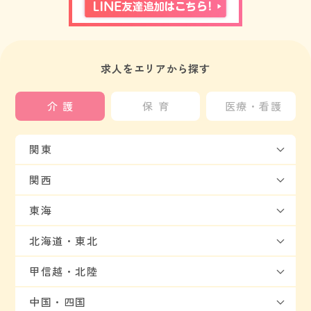
求人をエリアから探す
介護
保育
医療・看護
関東
関西
東海
北海道・東北
甲信越・北陸
中国・四国