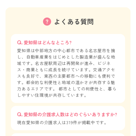
よくある質問
愛知県はどんなところ?
愛知県は中部地方の中心都市である名古屋市を擁
し、自動車産業をはじめとした製造業が盛んな地
域です。名古屋駅周辺は再開発が進み、ビジネ
ス・商業ともに成長を続けています。交通アクセ
スも良好で、東西の主要都市への移動にも便利で
す。都会的な利便性と地域の温かさが共存する魅
力あるエリアです。 都市としての利便性と、暮ら
しやすい住環境が共存しています。
愛知県の介護求人数はどのぐらいありますか?
現在愛知県の介護求人は319件が掲載中です。