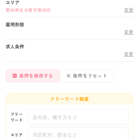
エリア
変更
愛知県
名古屋市熱田区
雇用形態
変更
求人条件
変更
条件を保存する
条件をリセット
フリーワード検索
フリー
ワード
エリア