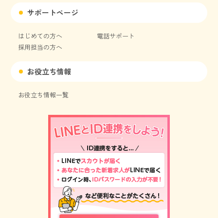
サポートページ
はじめての方へ
電話サポート
採用担当の方へ
お役立ち情報
お役立ち情報一覧