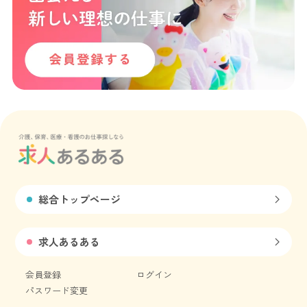
総合トップページ
求人あるある
会員登録
ログイン
パスワード変更