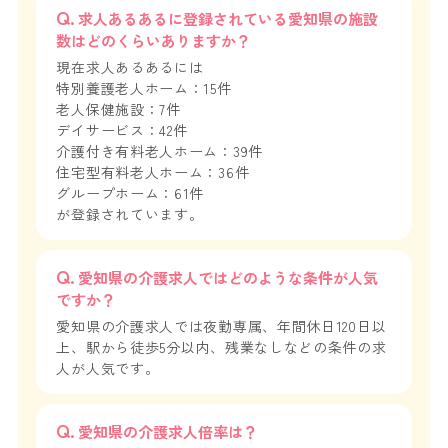
求人あるあるに登録されている愛知県の施設
数はどのくらいありますか？
現在求人あるあるには
特別養護老人ホーム：15件
老人保健施設：7件
デイサービス：42件
介護付き有料老人ホーム：39件
住宅型有料老人ホーム：36件
グループホーム：61件
が登録されています。
愛知県の介護求人ではどのような条件が人気
ですか？
愛知県の介護求人では夜勤専属、年間休日120日以
上、駅から徒歩5分以内、残業なしなどの条件の求
人が人気です。
愛知県の介護求人倍率は？