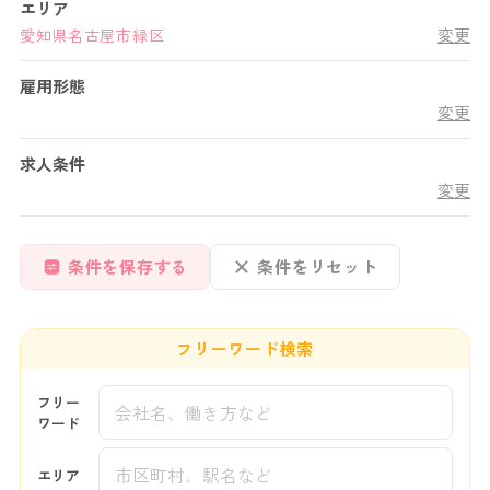
エリア
変更
愛知県
名古屋市緑区
雇用形態
変更
求人条件
変更
条件を保存する
条件をリセット
フリーワード検索
フリー
ワード
エリア