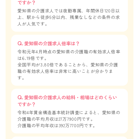
ですか？
愛知県の介護求人では夜勤専属、年間休日120日以
上、駅から徒歩5分以内、残業なしなどの条件の求
人が人気です。
愛知県の介護求人倍率は？
令和元年4月時点の愛知県の介護職の有効求人倍率
は6.19倍です。
全国平均が3.80倍であることから、愛知県の介護
職の有効求人倍率は非常に高いことが分かりま
す。
愛知県の介護求人の給料・相場はどのくらい
ですか？
令和4年賃金構造基本統計調査によると、愛知県の
介護職の平均月収は27万7900円です。
介護職の平均年収は392万7700円です。