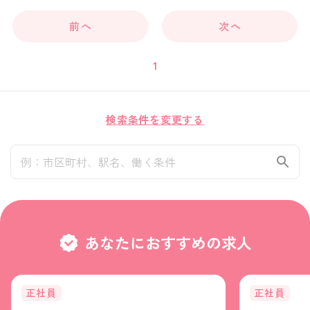
前へ
次へ
1
検索条件を変更する
あなたにおすすめの求人
正社員
正社員