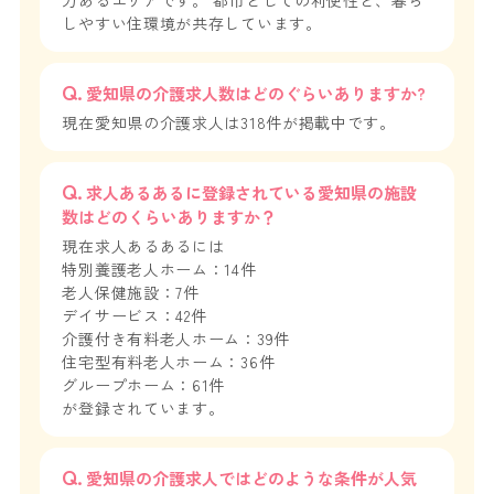
力あるエリアです。 都市としての利便性と、暮ら
しやすい住環境が共存しています。
愛知県の介護求人数はどのぐらいありますか?
現在愛知県の介護求人は318件が掲載中です。
求人あるあるに登録されている愛知県の施設
数はどのくらいありますか？
現在求人あるあるには
特別養護老人ホーム：14件
老人保健施設：7件
デイサービス：42件
介護付き有料老人ホーム：39件
住宅型有料老人ホーム：36件
グループホーム：61件
が登録されています。
愛知県の介護求人ではどのような条件が人気