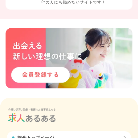
他の人にも勧めたいサイトです！
総合トップページ