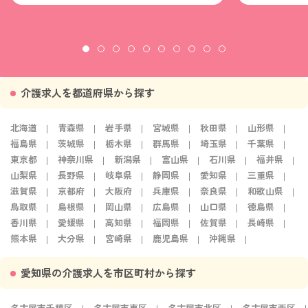
介護求人を都道府県から探す
北海道
青森県
岩手県
宮城県
秋田県
山形県
福島県
茨城県
栃木県
群馬県
埼玉県
千葉県
東京都
神奈川県
新潟県
富山県
石川県
福井県
山梨県
長野県
岐阜県
静岡県
愛知県
三重県
滋賀県
京都府
大阪府
兵庫県
奈良県
和歌山県
鳥取県
島根県
岡山県
広島県
山口県
徳島県
香川県
愛媛県
高知県
福岡県
佐賀県
長崎県
熊本県
大分県
宮崎県
鹿児島県
沖縄県
愛知県の介護求人を市区町村から探す
名古屋市千種区
名古屋市東区
名古屋市北区
名古屋市西区