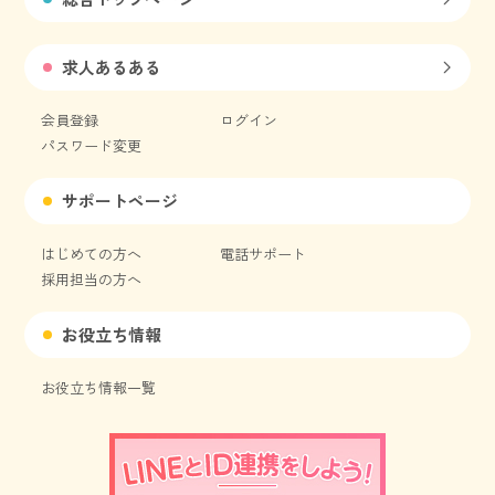
求人あるある
会員登録
ログイン
パスワード変更
サポートページ
はじめての方へ
電話サポート
採用担当の方へ
お役立ち情報
お役立ち情報一覧