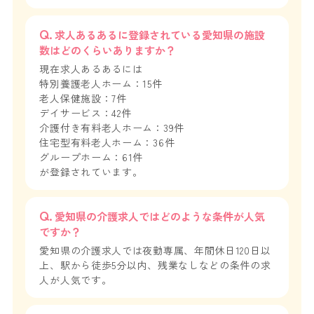
求人あるあるに登録されている愛知県の施設
数はどのくらいありますか？
現在求人あるあるには
特別養護老人ホーム：15件
老人保健施設：7件
デイサービス：42件
介護付き有料老人ホーム：39件
住宅型有料老人ホーム：36件
グループホーム：61件
が登録されています。
愛知県の介護求人ではどのような条件が人気
ですか？
愛知県の介護求人では夜勤専属、年間休日120日以
上、駅から徒歩5分以内、残業なしなどの条件の求
人が人気です。