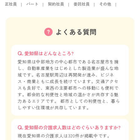
正社員
パート
契約社員
委託社員
その他
よくある質問
愛知県はどんなところ?
愛知県は中部地方の中心都市である名古屋市を擁
し、自動車産業をはじめとした製造業が盛んな地
域です。名古屋駅周辺は再開発が進み、ビジネ
ス・商業ともに成長を続けています。交通アクセ
スも良好で、東西の主要都市への移動にも便利で
す。都会的な利便性と地域の温かさが共存する魅
力あるエリアです。 都市としての利便性と、暮ら
しやすい住環境が共存しています。
愛知県の介護求人数はどのぐらいありますか?
現在愛知県の介護求人は320件が掲載中です。