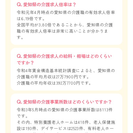
愛知県の介護求人倍率は？
令和元年4月時点の愛知県の介護職の有効求人倍率
は6.19倍です。
全国平均が3.80倍であることから、愛知県の介護
職の有効求人倍率は非常に高いことが分かりま
す。
愛知県の介護求人の給料・相場はどのくらい
ですか？
令和4年賃金構造基本統計調査によると、愛知県の
介護職の平均月収は27万7900円です。
介護職の平均年収は392万7700円です。
愛知県の介護事業所数はどのくらいですか？
令和3年5月時点の愛知県の介護事業所数は8113件
です。
その内、特別養護老人ホームは418件、老人保健施
設は193件、デイサービスは2523件、有料老人ホー