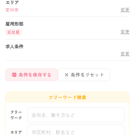
エリア
変更
愛知県
雇用形態
変更
正社員
求人条件
変更
条件を保存する
条件をリセット
フリーワード検索
フリー
ワード
エリア