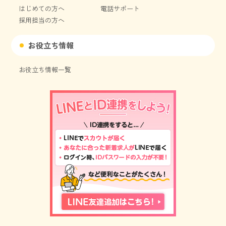
はじめての方へ
電話サポート
採用担当の方へ
お役立ち情報
お役立ち情報一覧