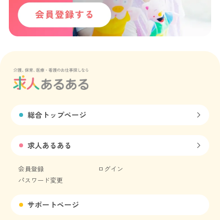
総合トップページ
求人あるある
会員登録
ログイン
パスワード変更
サポートページ