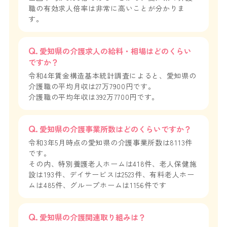
職の有効求人倍率は非常に高いことが分かりま
す。
愛知県の介護求人の給料・相場はどのくらい
ですか？
令和4年賃金構造基本統計調査によると、愛知県の
介護職の平均月収は27万7900円です。
介護職の平均年収は392万7700円です。
愛知県の介護事業所数はどのくらいですか？
令和3年5月時点の愛知県の介護事業所数は8113件
です。
その内、特別養護老人ホームは418件、老人保健施
設は193件、デイサービスは2523件、有料老人ホー
ムは485件、グループホームは1156件です
愛知県の介護関連取り組みは？