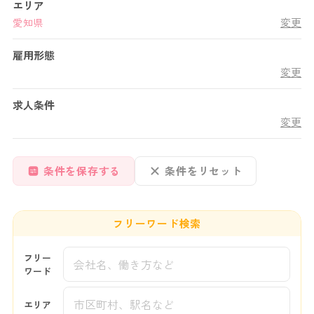
エリア
変更
愛知県
雇用形態
変更
求人条件
変更
条件を保存する
条件をリセット
フリーワード検索
フリー
ワード
エリア