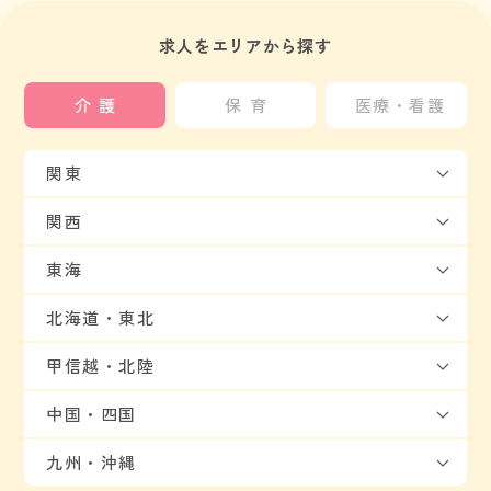
求人をエリアから探す
介護
保育
医療・看護
関東
関西
東海
北海道・東北
甲信越・北陸
中国・四国
九州・沖縄