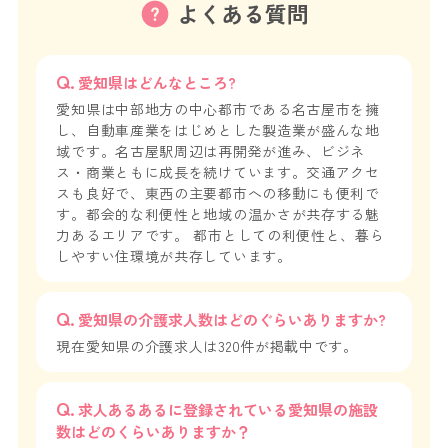
よくある質問
愛知県はどんなところ?
愛知県は中部地方の中心都市である名古屋市を擁
し、自動車産業をはじめとした製造業が盛んな地
域です。名古屋駅周辺は再開発が進み、ビジネ
ス・商業ともに成長を続けています。交通アクセ
スも良好で、東西の主要都市への移動にも便利で
す。都会的な利便性と地域の温かさが共存する魅
力あるエリアです。 都市としての利便性と、暮ら
しやすい住環境が共存しています。
愛知県の介護求人数はどのぐらいありますか?
現在愛知県の介護求人は320件が掲載中です。
求人あるあるに登録されている愛知県の施設
数はどのくらいありますか？