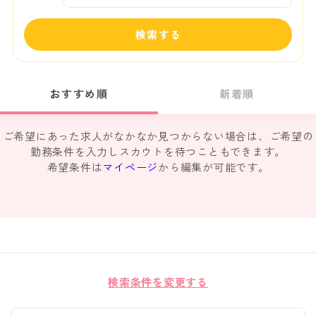
検索する
おすすめ順
新着順
ご希望にあった求人がなかなか見つからない場合は、ご希望の
勤務条件を入力しスカウトを待つこともできます。
希望条件は
マイページ
から編集が可能です。
検索条件を変更する