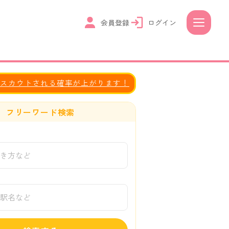
会員登録
ログイン
とスカウトされる確率が上がります！
フリーワード検索