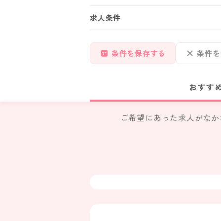
求人条件
条件を保存する
条件を
おすす
ご希望にあった求人がなか