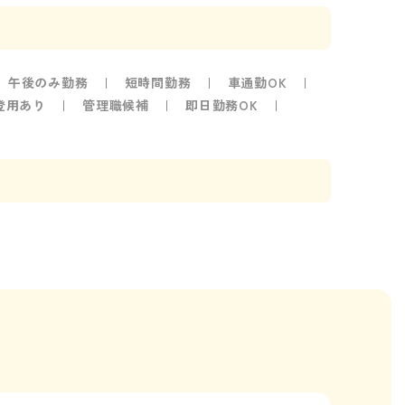
午後のみ勤務
短時間勤務
車通勤OK
登用あり
管理職候補
即日勤務OK