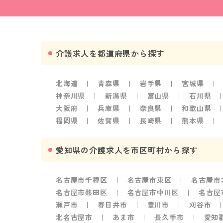
介護求人を都道府県から探す
北海道
青森県
岩手県
宮城県
神奈川県
新潟県
富山県
石川県
大阪府
兵庫県
奈良県
和歌山県
福岡県
佐賀県
長崎県
熊本県
愛知県の介護求人を市区町村から探す
名古屋市千種区
名古屋市東区
名古屋市
名古屋市熱田区
名古屋市中川区
名古屋
瀬戸市
春日井市
豊川市
刈谷市
北名古屋市
あま市
長久手市
愛知