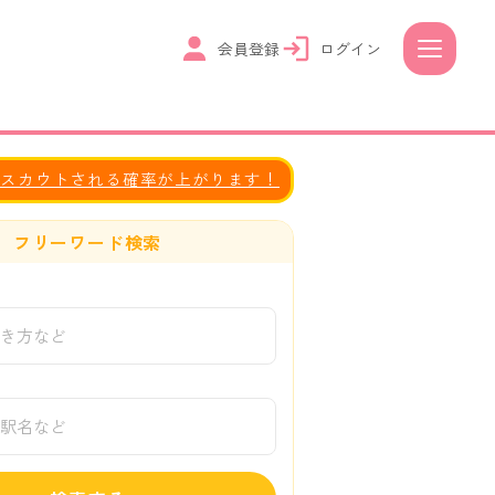
会員登録
ログイン
とスカウトされる確率が上がります！
フリーワード検索