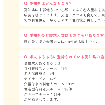
愛知県はどんなところ?
愛知県は中部地方の中心都市である名古屋市を
成長を続けています。交通アクセスも良好で、東
ての利便性と、暮らしやすい住環境が共存して
愛知県の介護求人数はどのぐらいあります
現在愛知県の介護求人は318件が掲載中です。
求人あるあるに登録されている愛知県の施
現在求人あるあるには
特別養護老人ホーム：14件
老人保健施設：7件
デイサービス：42件
介護付き有料老人ホーム：39件
住宅型有料老人ホーム：36件
グループホーム：61件
が登録されています。