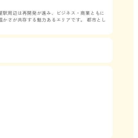
屋駅周辺は再開発が進み、ビジネス・商業ともに
温かさが共存する魅力あるエリアです。 都市とし