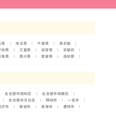
馬県
埼玉県
千葉県
東京都
愛知県
三重県
滋賀県
京都府
徳島県
香川県
愛媛県
高知県
名古屋市昭和区
名古屋市瑞穂区
名古屋市天白区
岡崎市
一宮市
稲沢市
新城市
東海市
豊明市