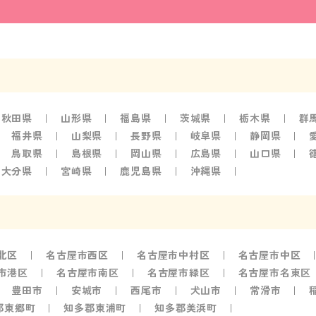
秋田県
山形県
福島県
茨城県
栃木県
群
福井県
山梨県
長野県
岐阜県
静岡県
鳥取県
島根県
岡山県
広島県
山口県
大分県
宮崎県
鹿児島県
沖縄県
北区
名古屋市西区
名古屋市中村区
名古屋市中区
市港区
名古屋市南区
名古屋市緑区
名古屋市名東区
豊田市
安城市
西尾市
犬山市
常滑市
郡東郷町
知多郡東浦町
知多郡美浜町