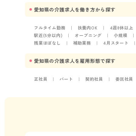
愛知県の介護求人を働き方から探す
フルタイム勤務
扶養内OK
4週8休以上
駅近(5分以内)
オープニング
小規模
残業ほぼなし
補助業務
4月スタート
愛知県の介護求人を雇用形態で探す
正社員
パート
契約社員
委託社員