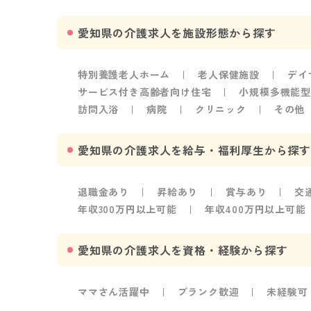
愛知県の介護求人を施設形態から探す
特別養護老人ホーム
老人保健施設
デイ
サービス付き高齢者向け住宅
小規模多機能
訪問入浴
病院
クリニック
その他
愛知県の介護求人を給与・福利厚生から探す
退職金あり
昇給あり
賞与あり
交
年収300万円以上可能
年収400万円以上可能
愛知県の介護求人を資格・経験から探す
ママさん活躍中
ブランク歓迎
未経験可