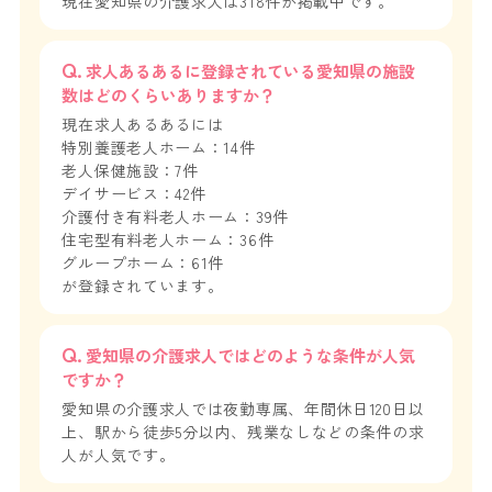
現在愛知県の介護求人は318件が掲載中です。
求人あるあるに登録されている愛知県の施設
数はどのくらいありますか？
現在求人あるあるには
特別養護老人ホーム：14件
老人保健施設：7件
デイサービス：42件
介護付き有料老人ホーム：39件
住宅型有料老人ホーム：36件
グループホーム：61件
が登録されています。
愛知県の介護求人ではどのような条件が人気
ですか？
愛知県の介護求人では夜勤専属、年間休日120日以
上、駅から徒歩5分以内、残業なしなどの条件の求
人が人気です。