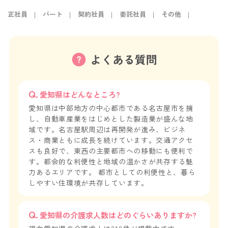
正社員
パート
契約社員
委託社員
その他
よくある質問
愛知県はどんなところ?
愛知県は中部地方の中心都市である名古屋市を擁
し、自動車産業をはじめとした製造業が盛んな地
域です。名古屋駅周辺は再開発が進み、ビジネ
ス・商業ともに成長を続けています。交通アクセ
スも良好で、東西の主要都市への移動にも便利で
す。都会的な利便性と地域の温かさが共存する魅
力あるエリアです。 都市としての利便性と、暮ら
しやすい住環境が共存しています。
愛知県の介護求人数はどのぐらいありますか?