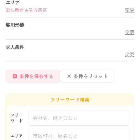
エリア
変更
愛知県
名古屋市西区
雇用形態
変更
求人条件
変更
条件を保存する
条件をリセット
フリーワード検索
フリー
ワード
エリア