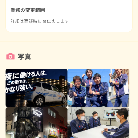
業務の変更範囲
詳細は面談時にお伝えします
写真