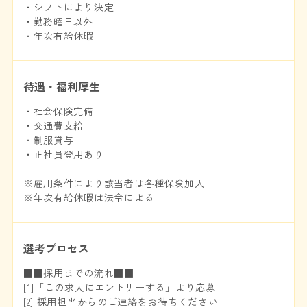
・シフトにより決定
・勤務曜日以外
・年次有給休暇
待遇・福利厚生
・社会保険完備
・交通費支給
・制服貸与
・正社員登用あり
※雇用条件により該当者は各種保険加入
※年次有給休暇は法令による
選考プロセス
■■採用までの流れ■■
[1]「この求人にエントリーする」より応募
[2] 採用担当からのご連絡をお待ちください