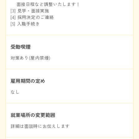
面接日程など調整いたします！
[3] 見学・面接実施
[4] 採用決定のご連絡
[5] 入職手続き
受動喫煙
対策あり(屋内禁煙)
雇用期間の定め
なし
就業場所の変更範囲
詳細は面談時にお伝えします