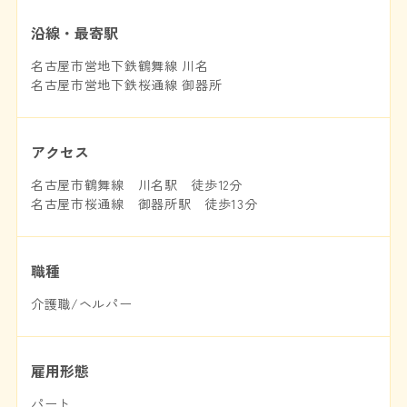
沿線・最寄駅
名古屋市営地下鉄鶴舞線 川名
名古屋市営地下鉄桜通線 御器所
アクセス
名古屋市鶴舞線 川名駅 徒歩12分
名古屋市桜通線 御器所駅 徒歩13分
職種
介護職/ヘルパー
雇用形態
パート