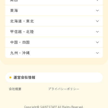
東海
北海道・東北
甲信越・北陸
中国・四国
九州・沖縄
運営会社情報
会社概要
プライバシーポリシー
Copyright© SAINTSTAFF All Rights Reserved.