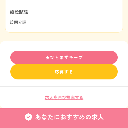
施設形態
訪問介護
★ひとまずキープ
応募する
求人を再び検索する
あなたにおすすめの求人