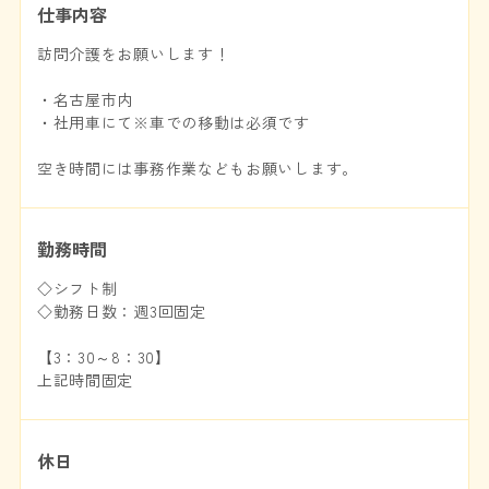
仕事内容
訪問介護をお願いします！
・名古屋市内
・社用車にて※車での移動は必須です
空き時間には事務作業などもお願いします。
勤務時間
◇シフト制
◇勤務日数：週3回固定
【3：30～8：30】
上記時間固定
休日