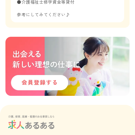
●介護福祉士修学資金等貸付
参考にしてみてください♪