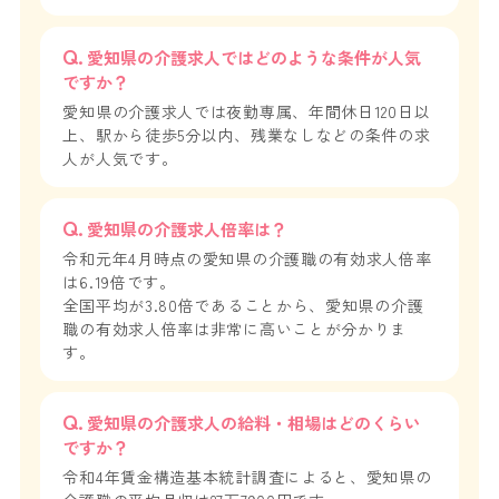
愛知県の介護求人ではどのような条件が人気
ですか？
愛知県の介護求人では夜勤専属、年間休日120日以
上、駅から徒歩5分以内、残業なしなどの条件の求
人が人気です。
愛知県の介護求人倍率は？
令和元年4月時点の愛知県の介護職の有効求人倍率
は6.19倍です。
全国平均が3.80倍であることから、愛知県の介護
職の有効求人倍率は非常に高いことが分かりま
す。
愛知県の介護求人の給料・相場はどのくらい
ですか？
令和4年賃金構造基本統計調査によると、愛知県の