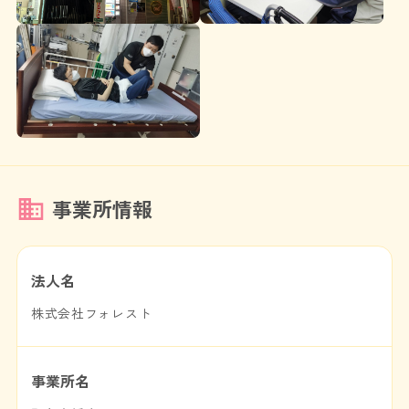
事業所情報
法人名
株式会社フォレスト
事業所名