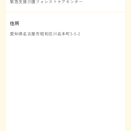
緊急支援介護フォレストケアセンター
住所
愛知県名古屋市昭和区川名本町3-5-2