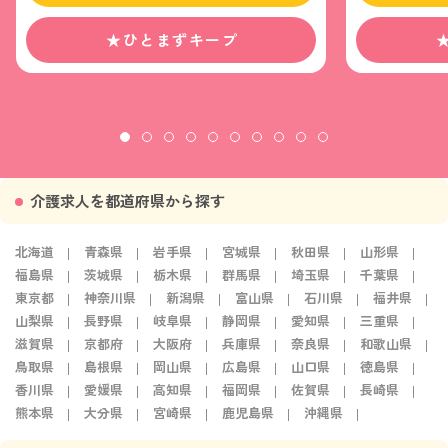
★ひとまずキープ
介護求人を都道府県から探す
北海道
青森県
岩手県
宮城県
秋田県
山形県
福島県
茨城県
栃木県
群馬県
埼玉県
千葉県
東京都
神奈川県
新潟県
富山県
石川県
福井県
山梨県
長野県
岐阜県
静岡県
愛知県
三重県
滋賀県
京都府
大阪府
兵庫県
奈良県
和歌山県
鳥取県
島根県
岡山県
広島県
山口県
徳島県
香川県
愛媛県
高知県
福岡県
佐賀県
長崎県
熊本県
大分県
宮崎県
鹿児島県
沖縄県