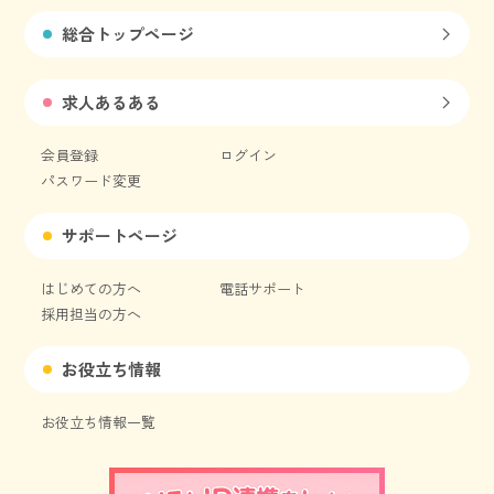
総合トップページ
求人あるある
会員登録
ログイン
パスワード変更
サポートページ
はじめての方へ
電話サポート
採用担当の方へ
お役立ち情報
お役立ち情報一覧